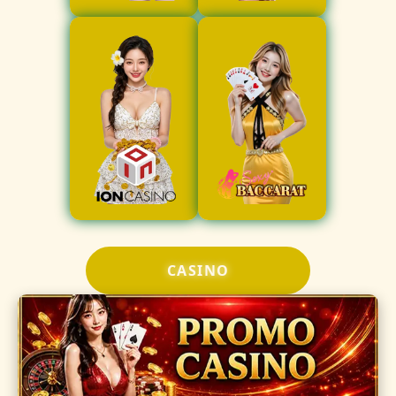
CASINO