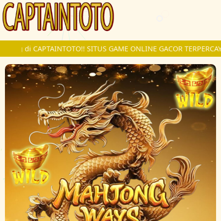
tang di CAPTAINTOTO!! SITUS GAME ONLINE GACOR TERPERCAYA