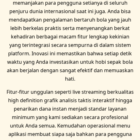
memanjakan para pengguna setianya di seluruh
penjuru dunia internasional saat ini juga. Anda bisa
mendapatkan pengalaman bertaruh bola yang jauh
lebih berkelas praktis serta menyenangkan berkat
kehadiran berbagai macam fitur lengkap kekinian
yang terintegrasi secara sempurna di dalam sistem
platform. Inovasi ini memastikan bahwa setiap detik
waktu yang Anda investasikan untuk hobi sepak bola
akan berjalan dengan sangat efektif dan memuaskan
hati.
Fitur-fitur unggulan seperti live streaming berkualitas
high definition grafik analisis taktis interaktif hingga
penarikan dana instan menjadi standar layanan
minimum yang kami sediakan secara profesional
untuk Anda semua. Kemudahan operasional menu
aplikasi membuat siapa saja bahkan para pengguna