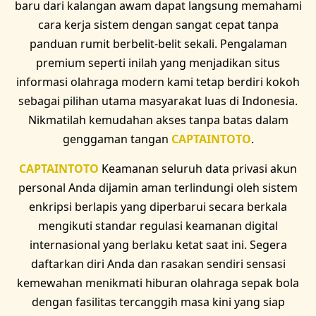
baru dari kalangan awam dapat langsung memahami
cara kerja sistem dengan sangat cepat tanpa
panduan rumit berbelit-belit sekali. Pengalaman
premium seperti inilah yang menjadikan situs
informasi olahraga modern kami tetap berdiri kokoh
sebagai pilihan utama masyarakat luas di Indonesia.
Nikmatilah kemudahan akses tanpa batas dalam
genggaman tangan
CAPTAINTOTO
.
CAPTAINTOTO
Keamanan seluruh data privasi akun
personal Anda dijamin aman terlindungi oleh sistem
enkripsi berlapis yang diperbarui secara berkala
mengikuti standar regulasi keamanan digital
internasional yang berlaku ketat saat ini. Segera
daftarkan diri Anda dan rasakan sendiri sensasi
kemewahan menikmati hiburan olahraga sepak bola
dengan fasilitas tercanggih masa kini yang siap